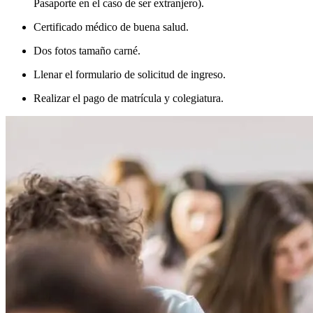
Pasaporte en el caso de ser extranjero).
Certificado médico de buena salud.
Dos fotos tamaño carné.
Llenar el formulario de solicitud de ingreso.
Realizar el pago de matrícula y colegiatura.