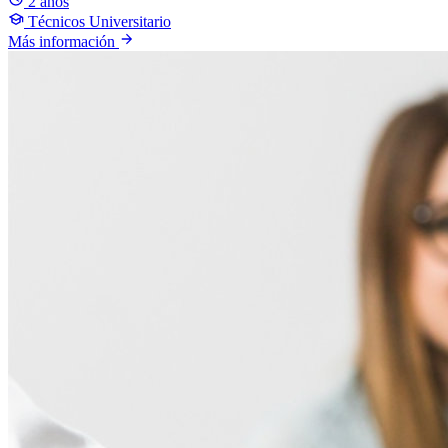
2 años
Técnicos Universitario
Más información