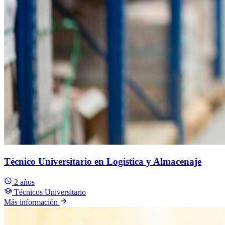
Técnico Universitario en Logística y Almacenaje
2 años
Técnicos Universitario
Más información