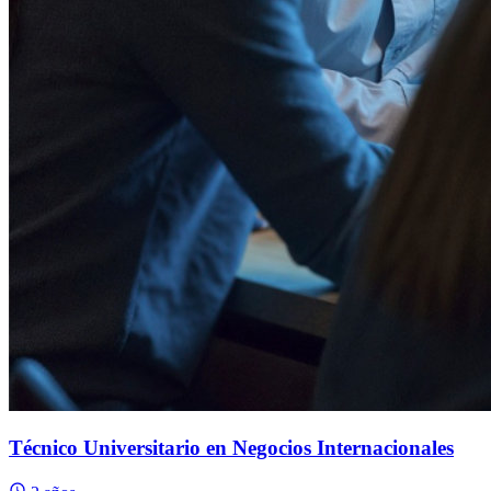
Técnico Universitario en Negocios Internacionales