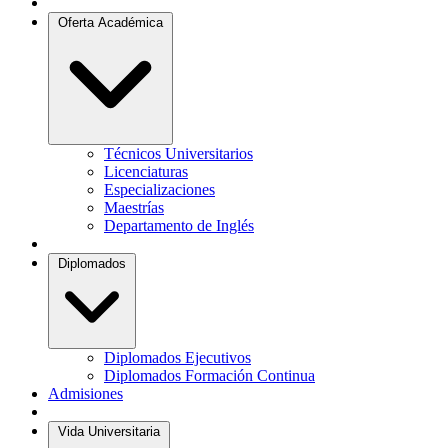
Oferta Académica
Técnicos Universitarios
Licenciaturas
Especializaciones
Maestrías
Departamento de Inglés
Diplomados
Diplomados Ejecutivos
Diplomados Formación Continua
Admisiones
Vida Universitaria