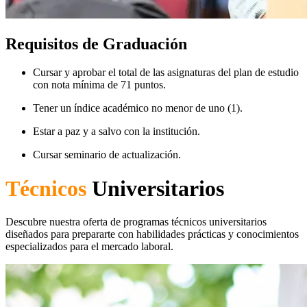
Requisitos de Graduación
Cursar y aprobar el total de las asignaturas del plan de estudio
con nota mínima de 71 puntos.
Tener un índice académico no menor de uno (1).
Estar a paz y a salvo con la institución.
Cursar seminario de actualización.
Técnicos
Universitarios
Descubre nuestra oferta de programas técnicos universitarios
diseñados para prepararte con habilidades prácticas y conocimientos
especializados para el mercado laboral.