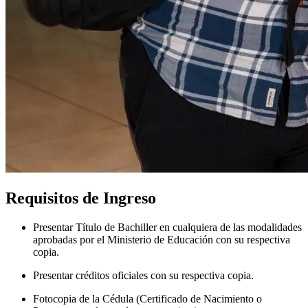
Requisitos de Ingreso
Presentar Título de Bachiller en cualquiera de las modalidades
aprobadas por el Ministerio de Educación con su respectiva
copia.
Presentar créditos oficiales con su respectiva copia.
Fotocopia de la Cédula (Certificado de Nacimiento o