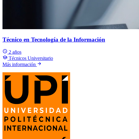
Técnico en Tecnología de la Información
2 años
Técnicos Universitario
Más información