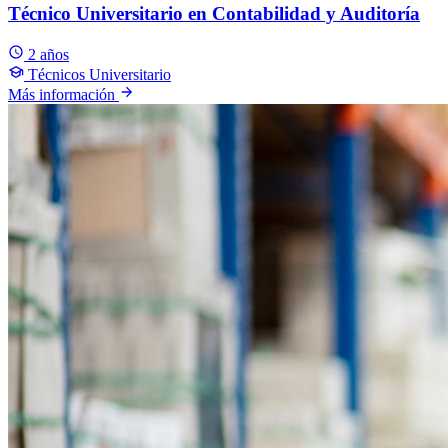
Técnico Universitario en Contabilidad y Auditoría
2 años
Técnicos Universitario
Más información