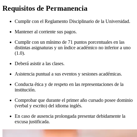
Requisitos de Permanencia
Cumplir con el Reglamento Disciplinario de la Universidad.
Mantener al corriente sus pagos.
Cumplir con un mínimo de 71 puntos porcentuales en las
distintas asignaturas y un índice académico no inferior a uno
(1.0).
Deberá asistir a las clases.
Asistencia puntual a sus eventos y sesiones académicas.
Conducta ética y de respeto en las representaciones de la
institución.
Comprobar que durante el primer año cursado posee dominio
(verbal y escrito) del idioma inglés.
En caso de ausencia prolongada presentar debidamente la
excusa justificada.