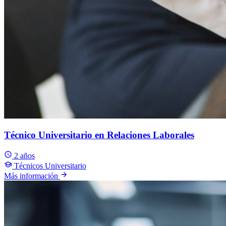
Técnico Universitario en Relaciones Laborales
2 años
Técnicos Universitario
Más información