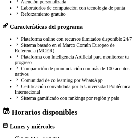
Atención personalizada
Laboratorios de computación con tecnología de punta
Reforzamiento gratuito
Características del programa
Plataforma online con recursos ilimitados disponible 24/7
Sistema basado en el Marco Común Europeo de
Referencia (MCER)
Plataforma con Inteligencia Artificial para monitorear tu
progreso
Comparación de pronunciación con más de 100 acentos
nativos
Comunidad de co-learning por WhatsApp
Certificación convalidada por la Universidad Politécnica
Internacional
Sistema gamificado con rankings por región y país
Horarios disponibles
Lunes y miércoles