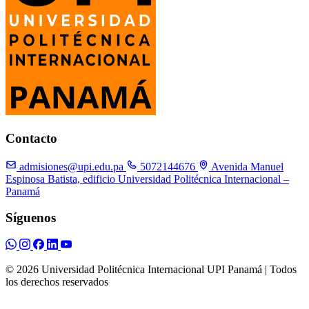
Contacto
admisiones@upi.edu.pa
5072144676
Avenida Manuel
Espinosa Batista, edificio Universidad Politécnica Internacional –
Panamá
Síguenos
© 2026 Universidad Politécnica Internacional UPI Panamá | Todos
los derechos reservados