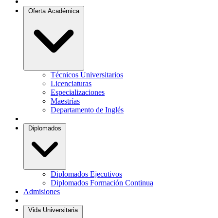
Oferta Académica
Técnicos Universitarios
Licenciaturas
Especializaciones
Maestrías
Departamento de Inglés
Diplomados
Diplomados Ejecutivos
Diplomados Formación Continua
Admisiones
Vida Universitaria