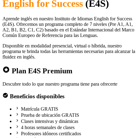
English for Success
(E4S)
Aprende inglés en nuestro Instituto de Idiomas English for Success
(E4S). Ofrecemos un programa completo de 7 niveles (Pre A1, A1,
A2, B1, B2, C1, C2) basado en el Estándar Internacional del Marco
Común Europeo de Referencia para las Lenguas.
Disponible en modalidad presencial, virtual o híbrida, nuestro
programa te brinda todas las herramientas necesarias para alcanzar la
fluidez en inglés.
Plan E4S Premium
Descubre todo lo que nuestro programa tiene para ofrecerte
Beneficios disponibles
Matrícula GRATIS
Prueba de ubicación GRATIS
Clases intensivas y dinámicas
4 horas semanales de clases
Profesores idóneos certificados