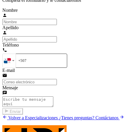
Completa el formulario y te contactaremos
Nombre
Apellido
Teléfono
E-mail
Mensaje
Enviar
Volver a Especializaciones
¿Tienes preguntas? Contáctanos