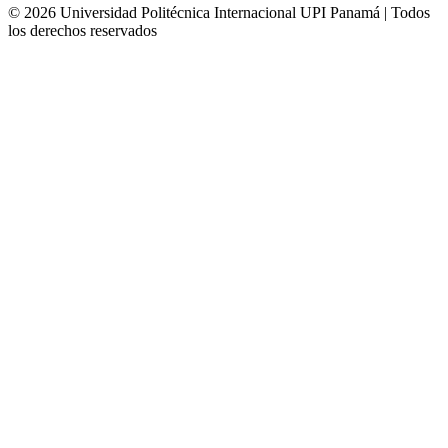
© 2026 Universidad Politécnica Internacional UPI Panamá | Todos
los derechos reservados