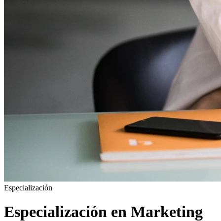
Especialización
Especialización en Marketing