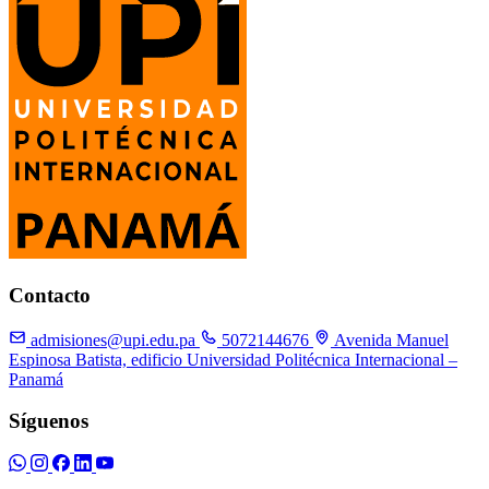
Contacto
admisiones@upi.edu.pa
5072144676
Avenida Manuel
Espinosa Batista, edificio Universidad Politécnica Internacional –
Panamá
Síguenos