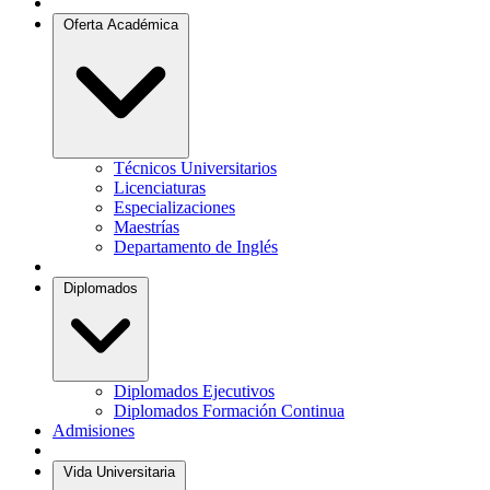
Oferta Académica
Técnicos Universitarios
Licenciaturas
Especializaciones
Maestrías
Departamento de Inglés
Diplomados
Diplomados Ejecutivos
Diplomados Formación Continua
Admisiones
Vida Universitaria