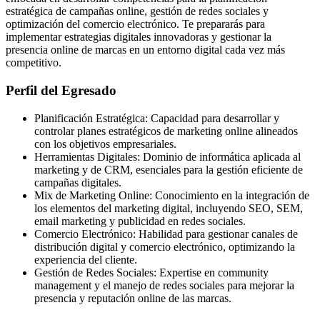
estratégica de campañas online, gestión de redes sociales y
optimización del comercio electrónico. Te prepararás para
implementar estrategias digitales innovadoras y gestionar la
presencia online de marcas en un entorno digital cada vez más
competitivo.
Perfil del Egresado
Planificación Estratégica: Capacidad para desarrollar y
controlar planes estratégicos de marketing online alineados
con los objetivos empresariales.
Herramientas Digitales: Dominio de informática aplicada al
marketing y de CRM, esenciales para la gestión eficiente de
campañas digitales.
Mix de Marketing Online: Conocimiento en la integración de
los elementos del marketing digital, incluyendo SEO, SEM,
email marketing y publicidad en redes sociales.
Comercio Electrónico: Habilidad para gestionar canales de
distribución digital y comercio electrónico, optimizando la
experiencia del cliente.
Gestión de Redes Sociales: Expertise en community
management y el manejo de redes sociales para mejorar la
presencia y reputación online de las marcas.