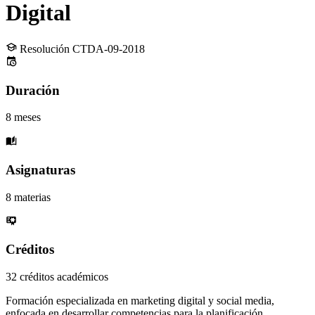
Digital
Resolución CTDA-09-2018
Duración
8 meses
Asignaturas
8 materias
Créditos
32 créditos académicos
Formación especializada en marketing digital y social media,
enfocada en desarrollar competencias para la planificación