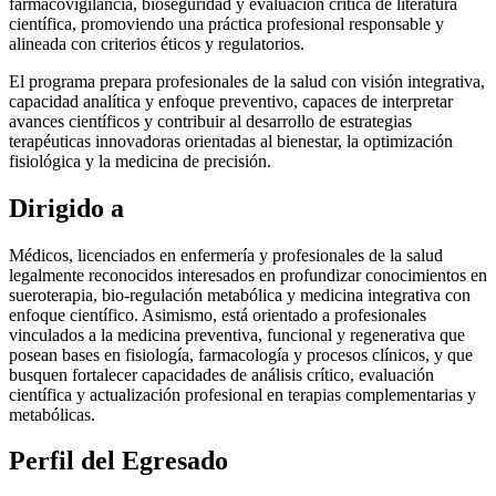
farmacovigilancia, bioseguridad y evaluación crítica de literatura
científica, promoviendo una práctica profesional responsable y
alineada con criterios éticos y regulatorios.
El programa prepara profesionales de la salud con visión integrativa,
capacidad analítica y enfoque preventivo, capaces de interpretar
avances científicos y contribuir al desarrollo de estrategias
terapéuticas innovadoras orientadas al bienestar, la optimización
fisiológica y la medicina de precisión.
Dirigido a
Médicos, licenciados en enfermería y profesionales de la salud
legalmente reconocidos interesados en profundizar conocimientos en
sueroterapia, bio-regulación metabólica y medicina integrativa con
enfoque científico. Asimismo, está orientado a profesionales
vinculados a la medicina preventiva, funcional y regenerativa que
posean bases en fisiología, farmacología y procesos clínicos, y que
busquen fortalecer capacidades de análisis crítico, evaluación
científica y actualización profesional en terapias complementarias y
metabólicas.
Perfil del Egresado