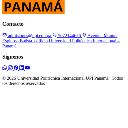
Contacto
admisiones@upi.edu.pa
5072144676
Avenida Manuel
Espinosa Batista, edificio Universidad Politécnica Internacional –
Panamá
Síguenos
© 2026 Universidad Politécnica Internacional UPI Panamá | Todos
los derechos reservados