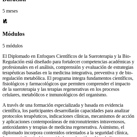
5 meses
Módulos
5 módulos
El Diplomado en Enfoques Científicos de la Sueroterapia y la Bio-
Regulación está diseñado para fortalecer competencias académicas y
profesionales en el análisis, comprensión y evaluación de estrategias
terapéuticas basadas en la medicina integrativa, preventiva y de bio-
regulación metabólica. El programa integra fundamentos científicos,
fisiológicos y farmacológicos que permiten comprender el impacto
de la sueroterapia y las terapias regenerativas en los procesos
celulares, metabólicos e inmunológicos del organismo.
A través de una formación especializada y basada en evidencia
científica, los participantes desarrollarán capacidades para analizar
protocolos terapéuticos, indicaciones clínicas, mecanismos de acción
y aplicaciones contemporáneas de micronutrientes intravenosos,
antioxidantes y terapias de medicina regenerativa. Asimismo, el
diplomado incorpora contenidos orientados a la seguridad clínica,