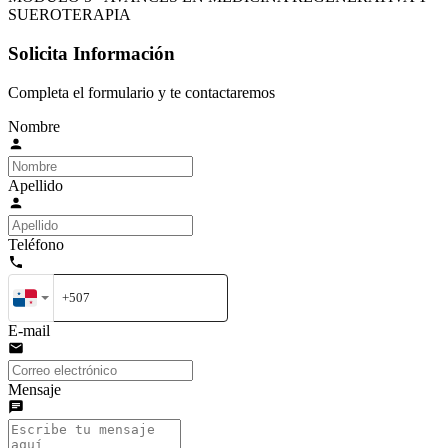
SUEROTERAPIA
Solicita Información
Completa el formulario y te contactaremos
Nombre
Apellido
Teléfono
E-mail
Mensaje