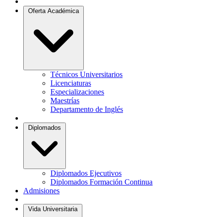
Oferta Académica
Técnicos Universitarios
Licenciaturas
Especializaciones
Maestrías
Departamento de Inglés
Diplomados
Diplomados Ejecutivos
Diplomados Formación Continua
Admisiones
Vida Universitaria