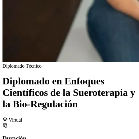
Diplomado Técnico
Diplomado en Enfoques
Científicos de la Sueroterapia y
la Bio-Regulación
Virtual
Duración