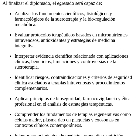
Al finalizar el diplomado, el egresado será capaz de:
Analizar los fundamentos científicos, fisiológicos y
farmacológicos de la sueroterapia y la bio-regulación
metabólica.
Evaluar protocolos terapéuticos basados en micronutrientes
intravenosos, antioxidantes y estrategias de medicina
integrativa.
Interpretar evidencia científica relacionada con aplicaciones
clínicas, beneficios, limitaciones y controversias de la
sueroterapia.
Identificar riesgos, contraindicaciones y criterios de seguridad
clínica asociados a terapias intravenosas y procedimientos
complementarios.
Aplicar principios de bioseguridad, farmacovigilancia y ética
profesional en el análisis de estrategias terapéuticas.
Comprender los fundamentos de terapias regenerativas como
células madre, plasma rico en plaquetas y exosomas en
contextos clínicos contemporáneos.
Integrar conocimientos de medicina preventiva, nutrición