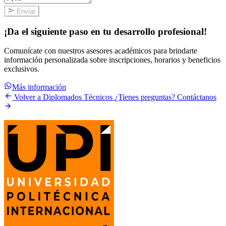
Enviar
¡Da el siguiente paso en tu desarrollo profesional!
Comunícate con nuestros asesores académicos para brindarte
información personalizada sobre inscripciones, horarios y beneficios
exclusivos.
Más información
Volver a Diplomados Técnicos
¿Tienes preguntas? Contáctanos