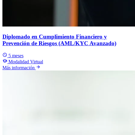
Diplomado en Cumplimiento Financiero y
Prevención de Riesgos (AML/KYC Avanzado)
5 meses
Modalidad Virtual
Más información