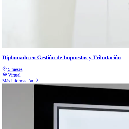
Diplomado en Gestión de Impuestos y Tributación
5 meses
Virtual
Más información