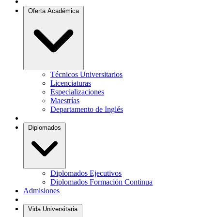
Oferta Académica
Técnicos Universitarios
Licenciaturas
Especializaciones
Maestrías
Departamento de Inglés
Diplomados
Diplomados Ejecutivos
Diplomados Formación Continua
Admisiones
Vida Universitaria