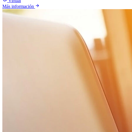
Virtual
Más información