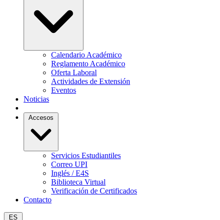
Calendario Académico
Reglamento Académico
Oferta Laboral
Actividades de Extensión
Eventos
Noticias
Accesos
Servicios Estudiantiles
Correo UPI
Inglés / E4S
Biblioteca Virtual
Verificación de Certificados
Contacto
ES